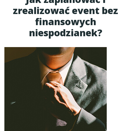
zrealizować event bez
finansowych
niespodzianek?