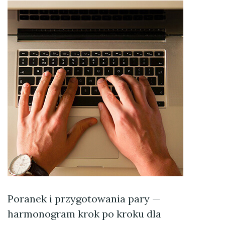
Poranek i przygotowania pary —
harmonogram krok po kroku dla