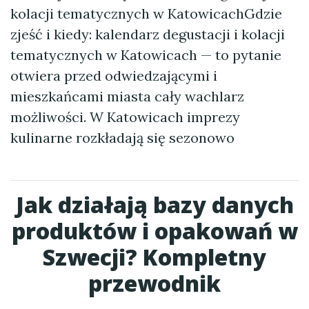
kolacji tematycznych w KatowicachGdzie
zjeść i kiedy: kalendarz degustacji i kolacji
tematycznych w Katowicach — to pytanie
otwiera przed odwiedzającymi i
mieszkańcami miasta cały wachlarz
możliwości. W Katowicach imprezy
kulinarne rozkładają się sezonowo
Jak działają bazy danych
produktów i opakowań w
Szwecji? Kompletny
przewodnik