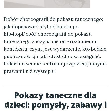
Dobór choreografii do pokazu tanecznego:
jak dopasować styl od baletu po
hip‑hopDobór choreografii do pokazu
tanecznego zaczyna się od zrozumienia
kontekstu: czym jest wydarzenie, kto będzie
publicznością i jaki efekt chcesz osiągnąć.
Pokaz na scenie teatralnej rządzi się innymi
prawami niż występ u
Pokazy taneczne dla
dzieci: pomysły, zabawy i