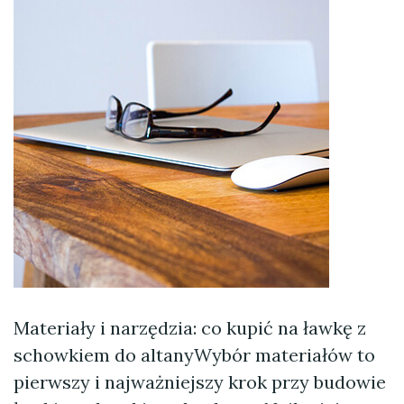
Materiały i narzędzia: co kupić na ławkę z
schowkiem do altanyWybór materiałów to
pierwszy i najważniejszy krok przy budowie