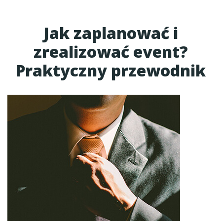
Jak zaplanować i
zrealizować event?
Praktyczny przewodnik