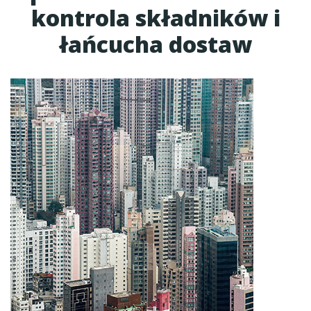
kontrola składników i
łańcucha dostaw