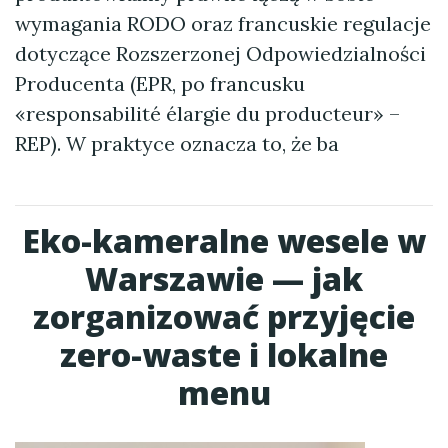
wymagania RODO oraz francuskie regulacje
dotyczące Rozszerzonej Odpowiedzialności
Producenta (EPR, po francusku
«responsabilité élargie du producteur» –
REP). W praktyce oznacza to, że ba
Eko-kameralne wesele w
Warszawie — jak
zorganizować przyjęcie
zero-waste i lokalne
menu