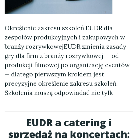
Określenie zakresu szkoleń EUDR dla
zespołów produkcyjnych i zakupowych w
branży rozrywkowejEUDR zmienia zasady
gry dla firm z branży rozrywkowej — od
produkcji filmowej po organizację eventów
— dlatego pierwszym krokiem jest
precyzyjne określenie zakresu szkoleń.
Szkolenia muszą odpowiadać nie tylk
EUDR a catering i
sprzedaż na koncertach: