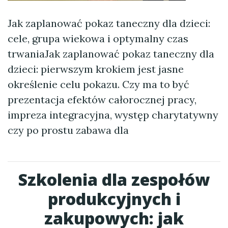
Jak zaplanować pokaz taneczny dla dzieci:
cele, grupa wiekowa i optymalny czas
trwaniaJak zaplanować pokaz taneczny dla
dzieci: pierwszym krokiem jest jasne
określenie celu pokazu. Czy ma to być
prezentacja efektów całorocznej pracy,
impreza integracyjna, występ charytatywny
czy po prostu zabawa dla
Szkolenia dla zespołów
produkcyjnych i
zakupowych: jak