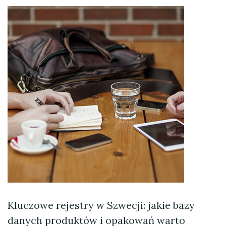
Kluczowe rejestry w Szwecji: jakie bazy
danych produktów i opakowań warto