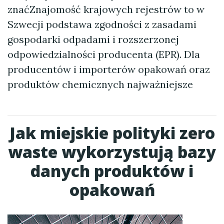
znaćZnajomość krajowych rejestrów to w
Szwecji podstawa zgodności z zasadami
gospodarki odpadami i rozszerzonej
odpowiedzialności producenta (EPR). Dla
producentów i importerów opakowań oraz
produktów chemicznych najważniejsze
Jak miejskie polityki zero
waste wykorzystują bazy
danych produktów i
opakowań