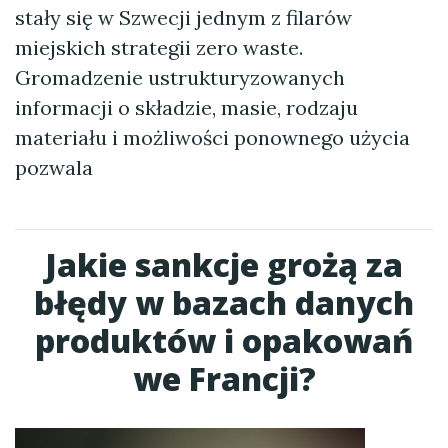
stały się w Szwecji jednym z filarów
miejskich strategii zero waste.
Gromadzenie ustrukturyzowanych
informacji o składzie, masie, rodzaju
materiału i możliwości ponownego użycia
pozwala
Jakie sankcje grożą za
błędy w bazach danych
produktów i opakowań
we Francji?