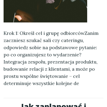
Krok 1: Określ cel i grupę odbiorcówZanim
zaczniesz szukać sali czy cateringu,
odpowiedz sobie na podstawowe pytanie:
po co organizujesz to wydarzenie?
Integracja zespołu, prezentacja produktu,
budowanie relacji z klientami, a może po
prostu wspólne świętowanie – cel
determinuje wszystkie kolejne de
Jak zaplanować i