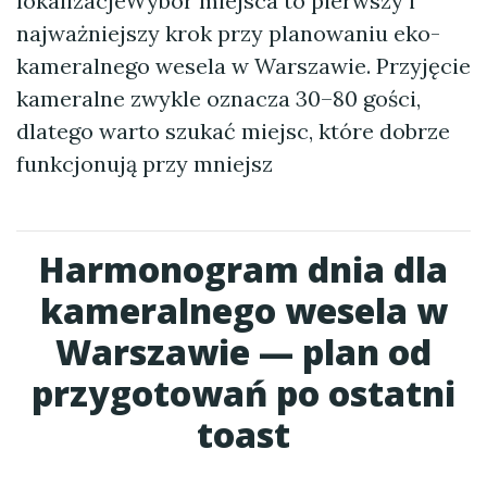
lokalizacjeWybór miejsca to pierwszy i
najważniejszy krok przy planowaniu eko-
kameralnego wesela w Warszawie. Przyjęcie
kameralne zwykle oznacza 30–80 gości,
dlatego warto szukać miejsc, które dobrze
funkcjonują przy mniejsz
Harmonogram dnia dla
kameralnego wesela w
Warszawie — plan od
przygotowań po ostatni
toast