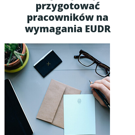
przygotować
pracowników na
wymagania EUDR