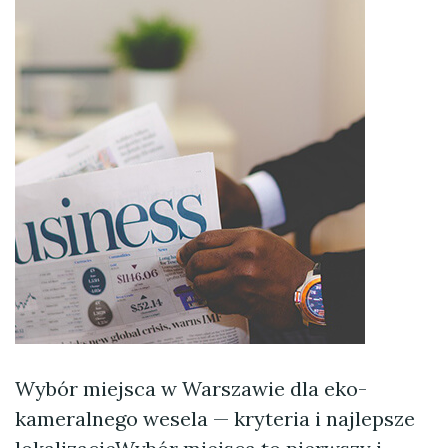
Wybór miejsca w Warszawie dla eko-
kameralnego wesela — kryteria i najlepsze