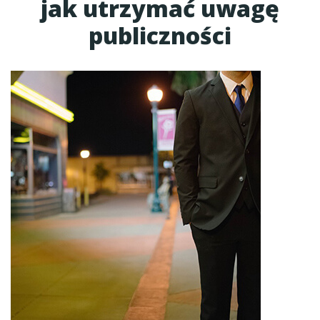
jak utrzymać uwagę
publiczności