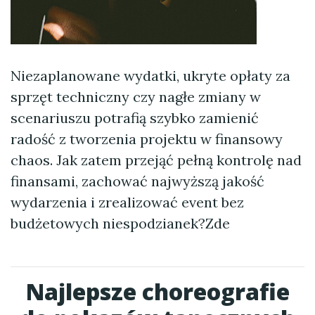
Niezaplanowane wydatki, ukryte opłaty za
sprzęt techniczny czy nagłe zmiany w
scenariuszu potrafią szybko zamienić
radość z tworzenia projektu w finansowy
chaos. Jak zatem przejąć pełną kontrolę nad
finansami, zachować najwyższą jakość
wydarzenia i zrealizować event bez
budżetowych niespodzianek?Zde
Najlepsze choreografie