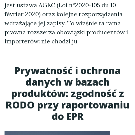
jest ustawa AGEC (Loi n°2020-105 du 10
février 2020) oraz kolejne rozporządzenia
wdrażające jej zapisy. To właśnie ta rama
prawna rozszerza obowiązki producentów i
importerów: nie chodzi ju
Prywatność i ochrona
danych w bazach
produktów: zgodność z
RODO przy raportowaniu
do EPR