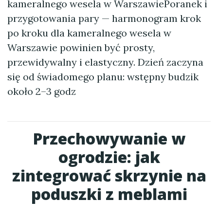
kameralnego wesela w WarszawiePoranek i
przygotowania pary — harmonogram krok
po kroku dla kameralnego wesela w
Warszawie powinien być prosty,
przewidywalny i elastyczny. Dzień zaczyna
się od świadomego planu: wstępny budzik
około 2–3 godz
Przechowywanie w
ogrodzie: jak
zintegrować skrzynie na
poduszki z meblami