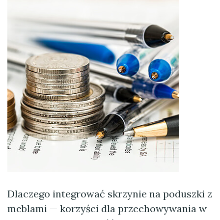
Dlaczego integrować skrzynie na poduszki z
meblami — korzyści dla przechowywania w