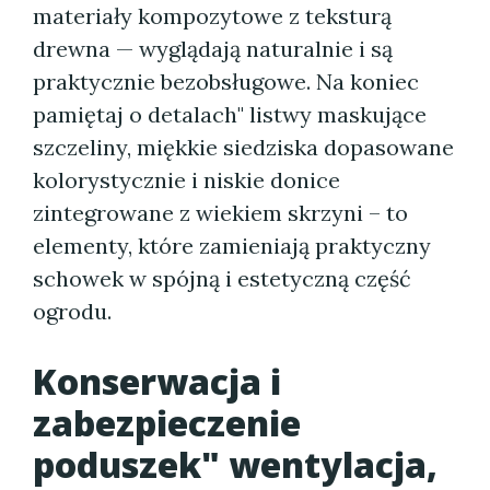
materiały kompozytowe z teksturą
drewna — wyglądają naturalnie i są
praktycznie bezobsługowe. Na koniec
pamiętaj o detalach" listwy maskujące
szczeliny, miękkie siedziska dopasowane
kolorystycznie i niskie donice
zintegrowane z wiekiem skrzyni – to
elementy, które zamieniają praktyczny
schowek w spójną i estetyczną część
ogrodu.
Konserwacja i
zabezpieczenie
poduszek" wentylacja,