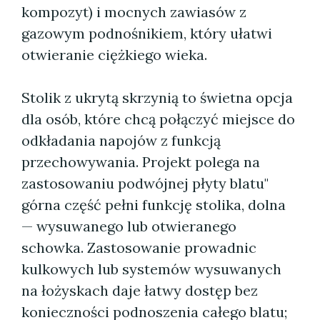
kompozyt) i mocnych zawiasów z
gazowym podnośnikiem, który ułatwi
otwieranie ciężkiego wieka.
Stolik z ukrytą skrzynią to świetna opcja
dla osób, które chcą połączyć miejsce do
odkładania napojów z funkcją
przechowywania. Projekt polega na
zastosowaniu podwójnej płyty blatu"
górna część pełni funkcję stolika, dolna
— wysuwanego lub otwieranego
schowka. Zastosowanie prowadnic
kulkowych lub systemów wysuwanych
na łożyskach daje łatwy dostęp bez
konieczności podnoszenia całego blatu;