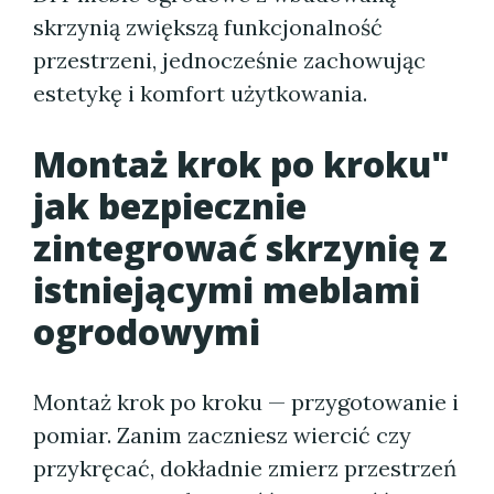
skrzynią zwiększą funkcjonalność
przestrzeni, jednocześnie zachowując
estetykę i komfort użytkowania.
Montaż krok po kroku"
jak bezpiecznie
zintegrować skrzynię z
istniejącymi meblami
ogrodowymi
Montaż krok po kroku — przygotowanie i
pomiar. Zanim zaczniesz wiercić czy
przykręcać, dokładnie zmierz przestrzeń