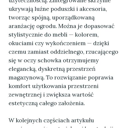
użytecznością. Zintegrowane skrzynie
ukrywają luźne poduszki i akcesoria,
tworząc spójną, uporządkowaną
aranżację ogrodu. Można je dopasować
stylistycznie do mebli — kolorem,
okuciami czy wykończeniem — dzięki
czemu zamiast oddzielnego, rzucającego
się w oczy schowka otrzymujemy
elegancką, dyskretną przestrzeń
magazynową. To rozwiązanie poprawia
komfort użytkowania przestrzeni
zewnętrznej i zwiększa wartość
estetyczną całego założenia.
W kolejnych częściach artykułu