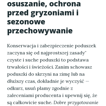
osuszanie, ochrona
przed gryzoniami i
sezonowe
przechowywanie
Konserwacja i zabezpieczenie poduszek
zaczyna się od najprostszej zasady"
czyste i suche poduszki to podstawa
trwałości i świeżości. Zanim schowasz
poduszki do skrzyni na zimę lub na
dłuższy czas, dokładnie je wyczyść —
odkurz, usuń plamy zgodnie z
zaleceniami producenta i upewnij się, że
są całkowicie suche.
Dobre przygotowanie