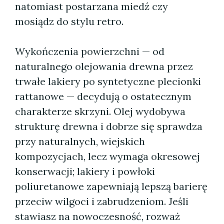
natomiast postarzana miedź czy
mosiądz do stylu retro.
Wykończenia powierzchni — od
naturalnego olejowania drewna przez
trwałe lakiery po syntetyczne plecionki
rattanowe — decydują o ostatecznym
charakterze skrzyni. Olej wydobywa
strukturę drewna i dobrze się sprawdza
przy naturalnych, wiejskich
kompozycjach, lecz wymaga okresowej
konserwacji; lakiery i powłoki
poliuretanowe zapewniają lepszą barierę
przeciw wilgoci i zabrudzeniom. Jeśli
stawiasz na nowoczesność, rozważ