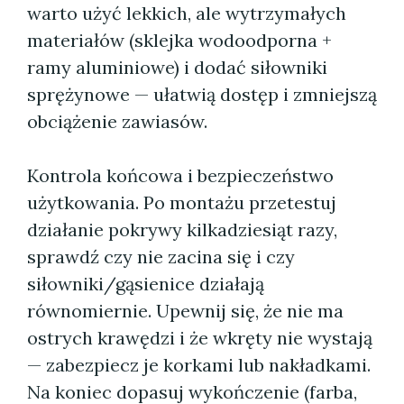
warto użyć lekkich, ale wytrzymałych
materiałów (sklejka wodoodporna +
ramy aluminiowe) i dodać siłowniki
sprężynowe — ułatwią dostęp i zmniejszą
obciążenie zawiasów.
Kontrola końcowa i bezpieczeństwo
użytkowania. Po montażu przetestuj
działanie pokrywy kilkadziesiąt razy,
sprawdź czy nie zacina się i czy
siłowniki/gąsienice działają
równomiernie. Upewnij się, że nie ma
ostrych krawędzi i że wkręty nie wystają
— zabezpiecz je korkami lub nakładkami.
Na koniec dopasuj wykończenie (farba,