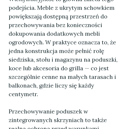
podejścia. Meble z ukrytym schowkiem
powiększają dostępną przestrzeń do
przechowywania bez konieczności
dokupowania dodatkowych mebli
ogrodowych. W praktyce oznacza to, że
jedna konstrukcja może pełnić rolę
siedziska, stołu i magazynu na poduszki,
koce lub akcesoria do grilla — co jest
szczególnie cenne na małych tarasach i
balkonach, gdzie liczy się każdy
centymetr.
Przechowywanie poduszek w
zintegrowanych skrzyniach to także
realna ochrona przed warunkami