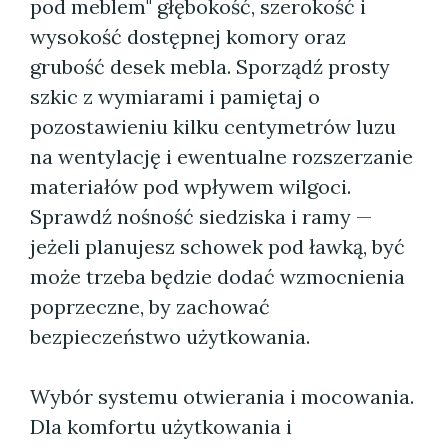
pod meblem" głębokość, szerokość i
wysokość dostępnej komory oraz
grubość desek mebla. Sporządź prosty
szkic z wymiarami i pamiętaj o
pozostawieniu kilku centymetrów luzu
na wentylację i ewentualne rozszerzanie
materiałów pod wpływem wilgoci.
Sprawdź nośność siedziska i ramy —
jeżeli planujesz schowek pod ławką, być
może trzeba będzie dodać wzmocnienia
poprzeczne, by zachować
bezpieczeństwo użytkowania.
Wybór systemu otwierania i mocowania.
Dla komfortu użytkowania i