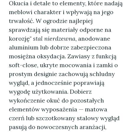
Okucia i detale to elementy, które nadają
meblowi charakter i wpływają na jego
trwałość. W ogrodzie najlepiej
sprawdzają się materiały odporne na
korozję"
stal nierdzewna
, anodowane
aluminium lub dobrze zabezpieczona
mosiężna oksydacja. Zawiasy z funkcją
soft-close, ukryte mocowania i zamki o
prostym designie zachowują schludny
wygląd, a jednocześnie poprawiają
wygodę użytkowania. Dobierz
wykończenie okuć do pozostałych
elementów wyposażenia — matowa
czerń lub szczotkowany stalowy wygląd
pasują do nowoczesnych aranżacji,