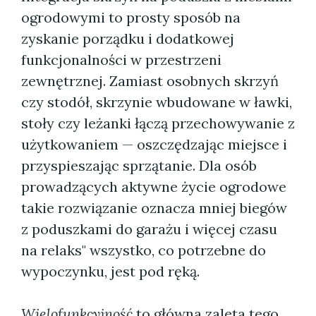
ogrodowymi to prosty sposób na
zyskanie porządku i dodatkowej
funkcjonalności w przestrzeni
zewnętrznej. Zamiast osobnych skrzyń
czy stodół, skrzynie wbudowane w ławki,
stoły czy leżanki łączą przechowywanie z
użytkowaniem — oszczędzając miejsce i
przyspieszając sprzątanie. Dla osób
prowadzących aktywne życie ogrodowe
takie rozwiązanie oznacza mniej biegów
z poduszkami do garażu i więcej czasu
na relaks" wszystko, co potrzebne do
wypoczynku, jest pod ręką.
Wielofunkcyjność
to główna zaleta tego