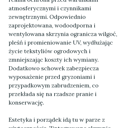
atmosferycznymi i czynnikami
zewnętrznymi. Odpowiednio
zaprojektowana, wodoodporna i
wentylowana skrzynia ogranicza wilgoć,
pleśń i promieniowanie UV, wydłużając
życie tekstyliów ogrodowych i
zmniejszając koszty ich wymiany.
Dodatkowo schowek zabezpiecza
wyposażenie przed gryzoniami i
przypadkowym zabrudzeniem, co
przekłada się na rzadsze pranie i
konserwację.
Estetyka i porządek idą tu w parze z