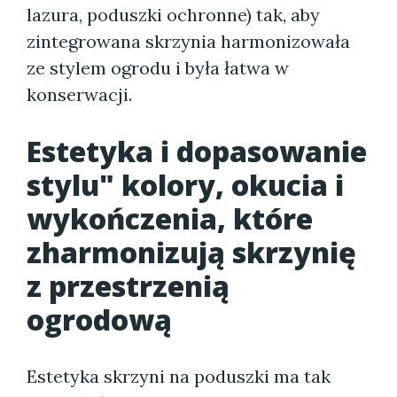
lazura, poduszki ochronne) tak, aby
zintegrowana skrzynia harmonizowała
ze stylem ogrodu i była łatwa w
konserwacji.
Estetyka i dopasowanie
stylu" kolory, okucia i
wykończenia, które
zharmonizują skrzynię
z przestrzenią
ogrodową
Estetyka skrzyni na poduszki ma tak