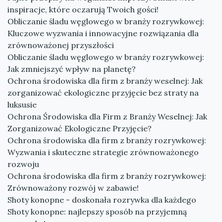
inspiracje, które oczarują Twoich gości!
Obliczanie śladu węglowego w branży rozrywkowej:
Kluczowe wyzwania i innowacyjne rozwiązania dla
zrównoważonej przyszłości
Obliczanie śladu węglowego w branży rozrywkowej:
Jak zmniejszyć wpływ na planetę?
Ochrona środowiska dla firm z branży weselnej: Jak
zorganizować ekologiczne przyjęcie bez straty na
luksusie
Ochrona Środowiska dla Firm z Branży Weselnej: Jak
Zorganizować Ekologiczne Przyjęcie?
Ochrona środowiska dla firm z branży rozrywkowej:
Wyzwania i skuteczne strategie zrównoważonego
rozwoju
Ochrona środowiska dla firm z branży rozrywkowej:
Zrównoważony rozwój w zabawie!
Shoty konopne - doskonała rozrywka dla każdego
Shoty konopne: najlepszy sposób na przyjemną