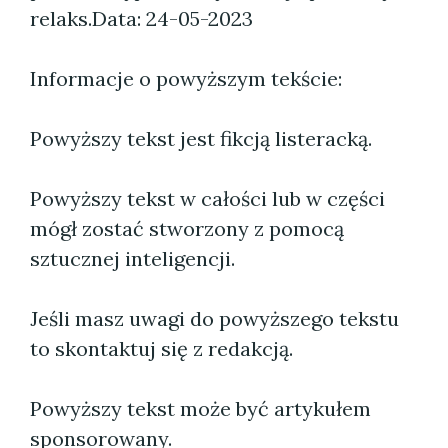
relaks.
Data: 24-05-2023
Informacje o powyższym tekście:
Powyższy tekst jest fikcją listeracką.
Powyższy tekst w całości lub w części
mógł zostać stworzony z pomocą
sztucznej inteligencji.
Jeśli masz uwagi do powyższego tekstu
to skontaktuj się z redakcją.
Powyższy tekst może być artykułem
sponsorowany.