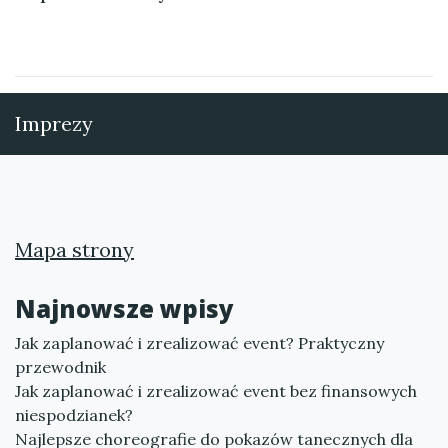
Imprezy
Mapa strony
Najnowsze wpisy
Jak zaplanować i zrealizować event? Praktyczny
przewodnik
Jak zaplanować i zrealizować event bez finansowych
niespodzianek?
Najlepsze choreografie do pokazów tanecznych dla