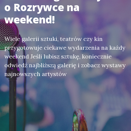
o Rozrywce na
weekend!
Wiele galerii sztuki, teatrów czy kin
przygotowuje ciekawe wydarzenia na każdy
weekend Jeśli lubisz sztukę, koniecznie
odwiedź najbliższą galerię i zobacz wystawy
najnowszych artystów