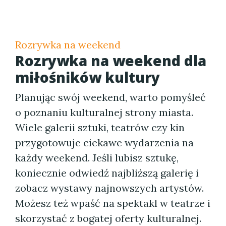
Rozrywka na weekend
Rozrywka na weekend dla
miłośników kultury
Planując swój weekend, warto pomyśleć
o poznaniu kulturalnej strony miasta.
Wiele galerii sztuki, teatrów czy kin
przygotowuje ciekawe wydarzenia na
każdy weekend. Jeśli lubisz sztukę,
koniecznie odwiedź najbliższą galerię i
zobacz wystawy najnowszych artystów.
Możesz też wpaść na spektakl w teatrze i
skorzystać z bogatej oferty kulturalnej.