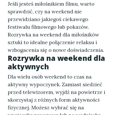
Jeśli jesteś miłośnikiem filmu, warto
sprawdzić, czy na weekend nie
przewidziano jakiegoś ciekawego
festiwalu filmowego lub pokazów.
Rozrywka na weekend dla miłośników
sztuki to idealne połączenie relaksu i
wzbogacenia się o nowe doświadczenia.
Rozrywka na weekend dla
aktywnych
Dla wielu osób weekend to czas na
aktywny wypoczynek. Zamiast siedzieć
przed telewizorem, wyjdź na powietrze i
skorzystaj z różnych form aktywności
fizycznej. Możesz wybrać się na