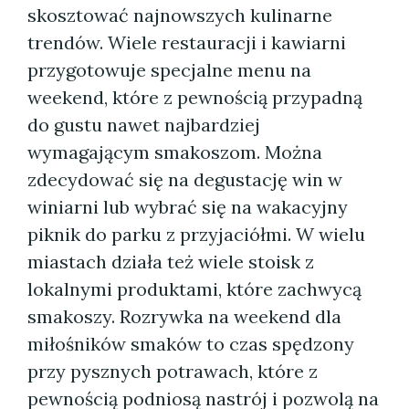
skosztować najnowszych kulinarne
trendów. Wiele restauracji i kawiarni
przygotowuje specjalne menu na
weekend, które z pewnością przypadną
do gustu nawet najbardziej
wymagającym smakoszom. Można
zdecydować się na degustację win w
winiarni lub wybrać się na wakacyjny
piknik do parku z przyjaciółmi. W wielu
miastach działa też wiele stoisk z
lokalnymi produktami, które zachwycą
smakoszy. Rozrywka na weekend dla
miłośników smaków to czas spędzony
przy pysznych potrawach, które z
pewnością podniosą nastrój i pozwolą na